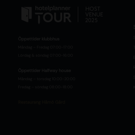
S
Öppettider klubbhus
Måndag – Fredag 07:00-17:00
T
Lördag & söndag 07:00-16:00
Öppettider Halfway house
Måndag – torsdag 10:00-20:00
Fredag – söndag 08:00-18:00
Restaurang Håmö Gård