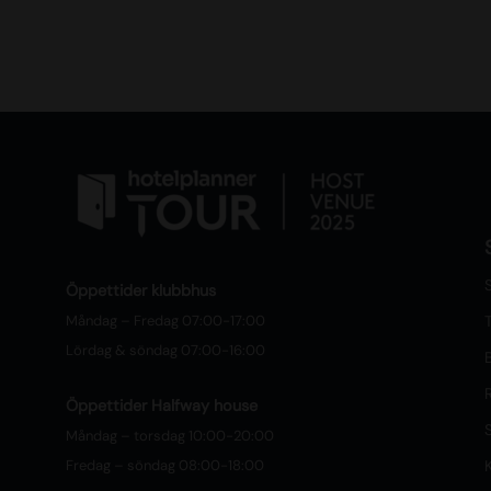
S
Öppettider klubbhus
Måndag – Fredag 07:00-17:00
T
Lördag & söndag 07:00-16:00
Öppettider Halfway house
Måndag – torsdag 10:00-20:00
Fredag – söndag 08:00-18:00