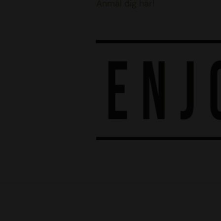
Anmäl dig här!