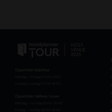
S
Öppettider klubbhus
Måndag – Fredag 07:00-17:00
T
Lördag & söndag 07:00-16:00
Öppettider Halfway house
Måndag – torsdag 10:00-20:00
Fredag – söndag 08:00-18:00