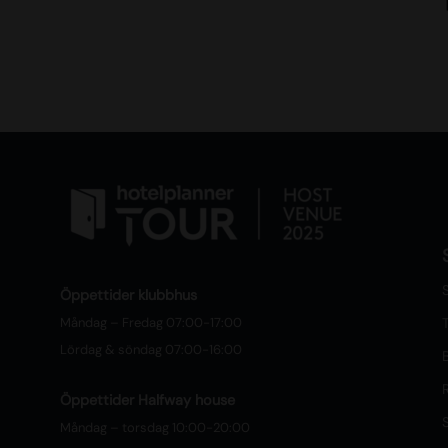
S
Öppettider klubbhus
Måndag – Fredag 07:00-17:00
T
Lördag & söndag 07:00-16:00
Öppettider Halfway house
Måndag – torsdag 10:00-20:00